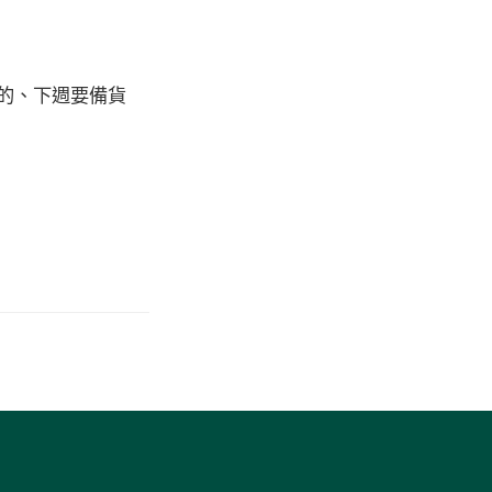
的、下週要備貨