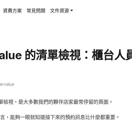
資費方案
常見問題
文件資源
rvalue 的清單檢視：櫃台
ervalue
e 的清單檢視，是大多數我們的夥伴店家最常停留的頁面。
言，能夠一眼就知道接下來的預約訊息比什麼都重要。