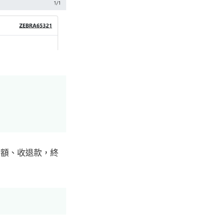
金額、收退款，終