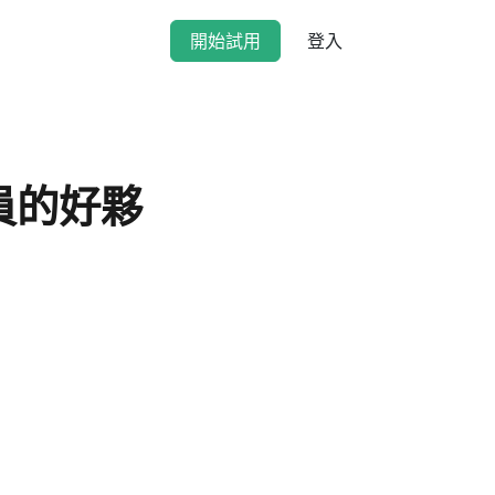
開始試用
登入
人員的好夥